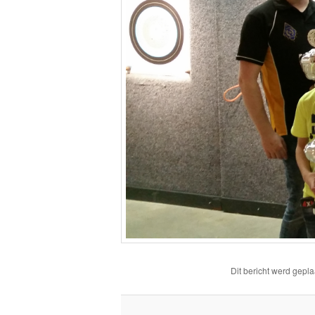
Dit bericht werd gepla