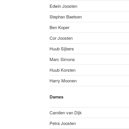
Edwin Joosten
Stephan Baetsen
Ben Koper
Cor Joosten
Huub Sijbers
Marc Simons
Huub Korsten
Harry Moonen
Dames
Carolien van Dijk
Petra Joosten