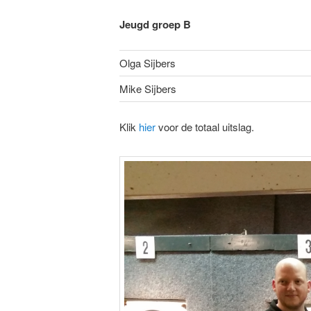
Jeugd groep B
Olga Sijbers
Mike Sijbers
Klik
hier
voor de totaal uitslag.