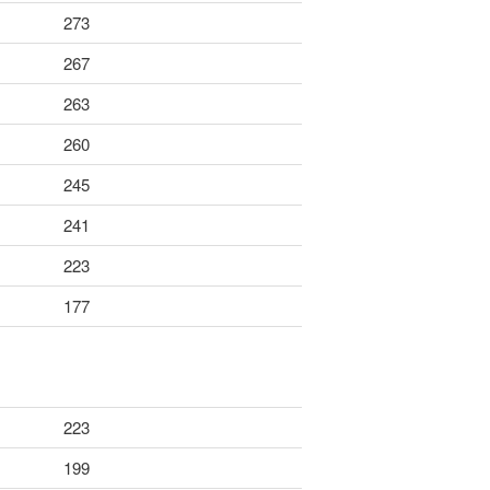
273
267
263
260
245
241
223
177
223
199