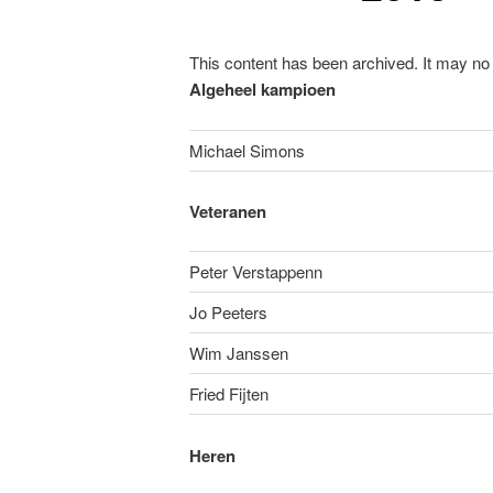
This content has been archived. It may no 
Algeheel kampioen
Michael Simons
Veteranen
Peter Verstappenn
Jo Peeters
Wim Janssen
Fried Fijten
Heren