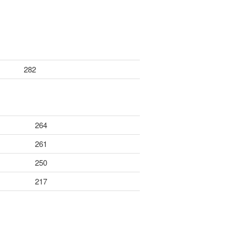
282
264
261
250
217