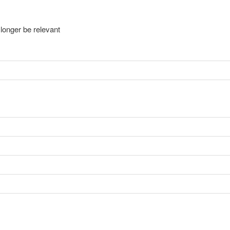
longer be relevant