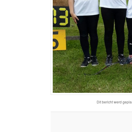
Dit bericht werd gepla