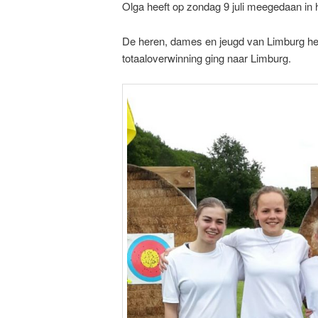
Olga heeft op zondag 9 juli meegedaan in
De heren, dames en jeugd van Limburg h
totaaloverwinning ging naar Limburg.