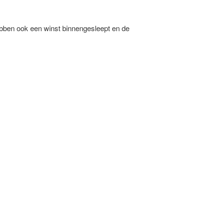
ben ook een winst binnengesleept en de