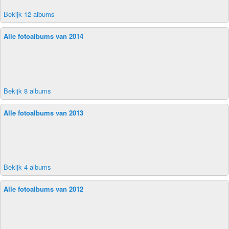
Bekijk 12 albums
Alle fotoalbums van 2014
Bekijk 8 albums
Alle fotoalbums van 2013
Bekijk 4 albums
Alle fotoalbums van 2012