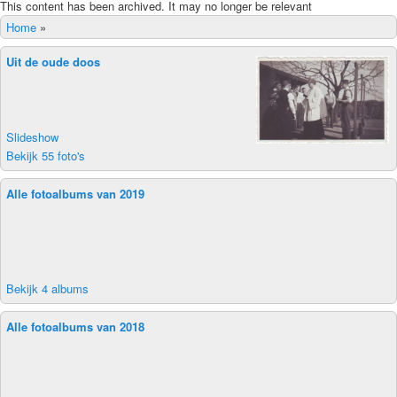
This content has been archived. It may no longer be relevant
Home
»
Uit de oude doos
Slideshow
Bekijk 55 foto's
Alle fotoalbums van 2019
Bekijk 4 albums
Alle fotoalbums van 2018