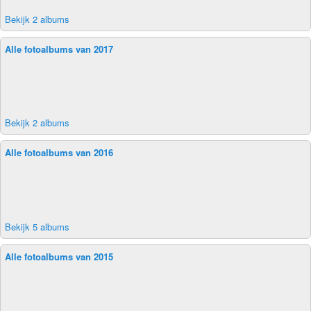
Bekijk 2 albums
Alle fotoalbums van 2017
Bekijk 2 albums
Alle fotoalbums van 2016
Bekijk 5 albums
Alle fotoalbums van 2015