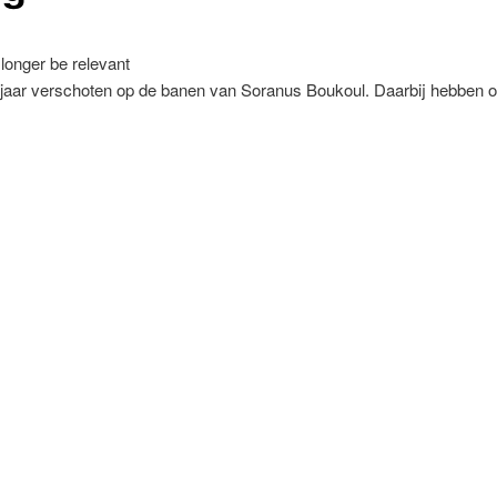
longer be relevant
t jaar verschoten op de banen van Soranus Boukoul. Daarbij hebben 