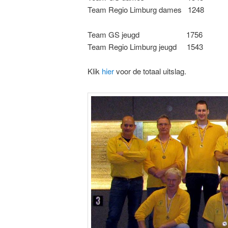
Team Regio Limburg dames 1248
Team GS jeugd 1756
Team Regio Limburg jeugd 1543
Klik
hier
voor de totaal uitslag.