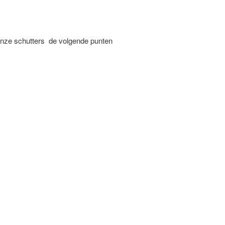
onze schutters de volgende punten