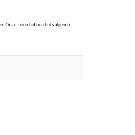
en. Onze leden hebben het volgende