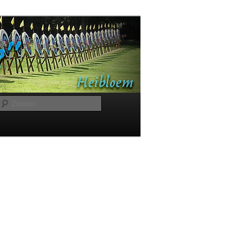
Zoeken