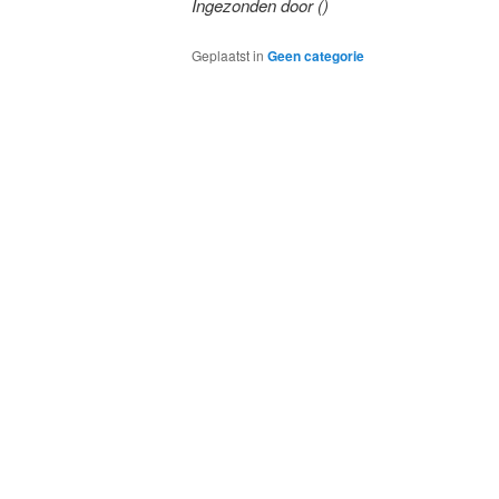
Ingezonden door ()
Geplaatst in
Geen categorie