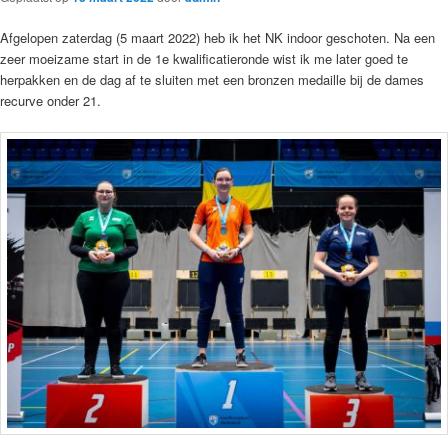
Afgelopen zaterdag (5 maart 2022) heb ik het NK indoor geschoten. Na een
zeer moeizame start in de 1e kwalificatieronde wist ik me later goed te
herpakken en de dag af te sluiten met een bronzen medaille bij de dames
recurve onder 21.