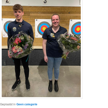
Geplaatst in
Geen categorie