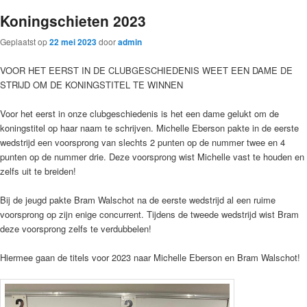
Koningschieten 2023
Geplaatst op
22 mei 2023
door
admin
VOOR HET EERST IN DE CLUBGESCHIEDENIS WEET EEN DAME DE
STRIJD OM DE KONINGSTITEL TE WINNEN
Voor het eerst in onze clubgeschiedenis is het een dame gelukt om de
koningstitel op haar naam te schrijven. Michelle Eberson pakte in de eerste
wedstrijd een voorsprong van slechts 2 punten op de nummer twee en 4
punten op de nummer drie. Deze voorsprong wist Michelle vast te houden en
zelfs uit te breiden!
Bij de jeugd pakte Bram Walschot na de eerste wedstrijd al een ruime
voorsprong op zijn enige concurrent. Tijdens de tweede wedstrijd wist Bram
deze voorsprong zelfs te verdubbelen!
Hiermee gaan de titels voor 2023 naar Michelle Eberson en Bram Walschot!