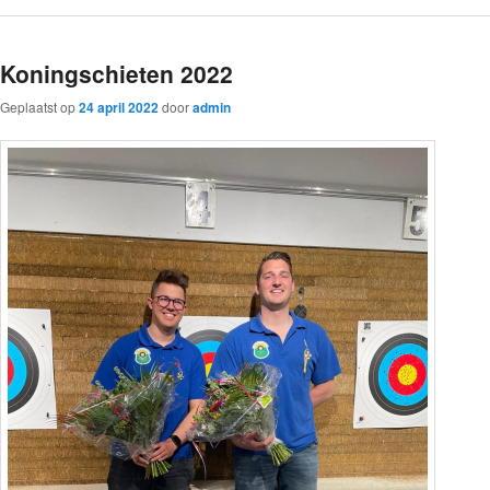
Koningschieten 2022
Geplaatst op
24 april 2022
door
admin